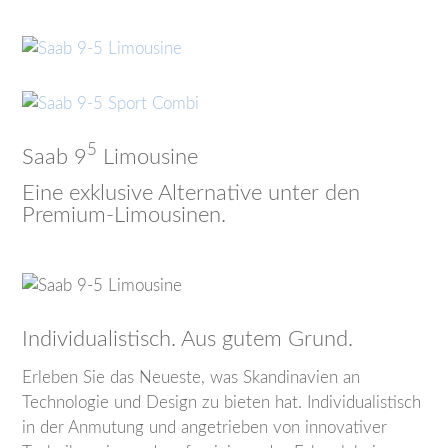
5
Saab 9
Limousine
Eine exklusive Alternative unter den
Premium-Limousinen.
Individualistisch. Aus gutem Grund.
Erleben Sie das Neueste, was Skandinavien an
Technologie und Design zu bieten hat. Individualistisch
in der Anmutung und angetrieben von innovativer