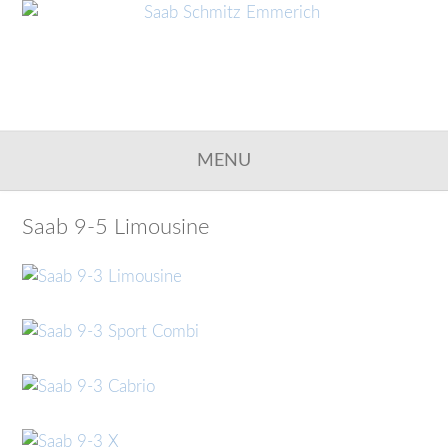
MENU
Saab 9-5 Limousine