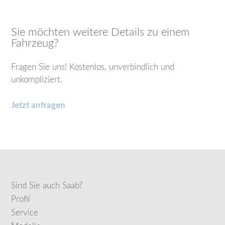
Sie möchten weitere Details zu einem
Fahrzeug?
Fragen Sie uns! Kostenlos, unverbindlich und
unkompliziert.
Jetzt anfragen
Sind Sie auch Saab?
Profil
Service